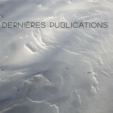
DERNIÈRES PUBLICATIONS