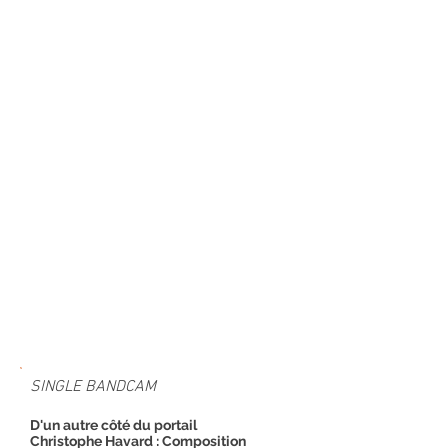
SINGLE BANDCAM
D'un autre côté du portail
Christophe Havard : Composition