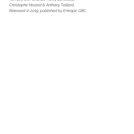
Christophe Havard & Anthony Taillard.
Released in 2019, published by Entropic GBC.