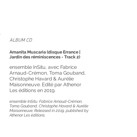
ALBUM CD
Amanita Muscaria (disque Errance |
Jardin des réminiscences - Track 2)
ensemble InSitu, avec Fabrice
Arnaud-Crémon, Toma Gouband,
Christophe Havard & Aurélie
Maisonneuve. Edité par Athenor
Les éditions en 2019.
ensemble InSitu Fabrice Arnaud-Crémon,
Toma Gouband, Christophe Havard & Aurélie
Maisonneuve. Released in 2019, published by
Athenor Les éditions.